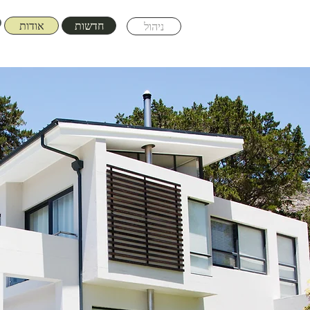
חדשות
אודות
ניהול