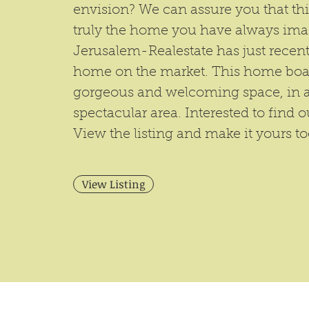
envision? We can assure you that this
truly the home you have always ima
Jerusalem-Realestate has just recentl
home on the market. This home boa
gorgeous and welcoming space, in a
spectacular area. Interested to find 
View the listing and make it yours t
View Listing