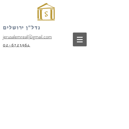
נדל"ן ירושלים
jerusalemreal@gmail.com
02-6723964
Our Recent Posts
Tags