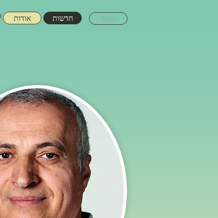
חדשות
אודות
ניהול