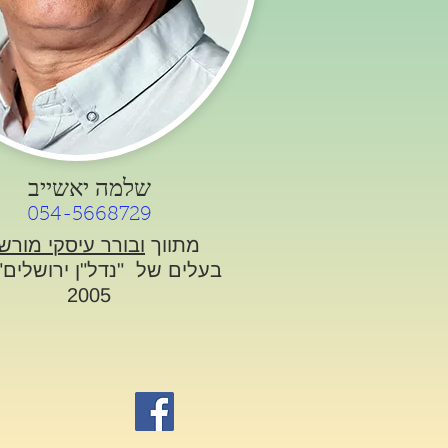
שלמה יאשייב
054-5668729
מתווך
ובורר עיסקי מורש
בעלים של "נדל"ן ירושלים"
2005